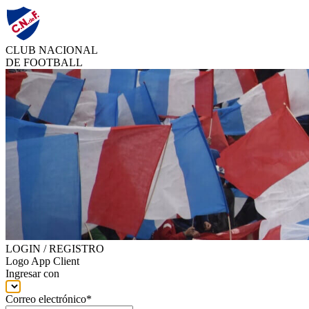
CLUB NACIONAL
DE FOOTBALL
LOGIN / REGISTRO
Logo App Client
Ingresar con
Correo electrónico*