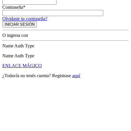
Contraseña*
Olvidaste tu contraseña?
O ingresa con
Name Auth Type
Name Auth Type
ENLACE MÁGICO
¿Todavía no tenés cuenta? Registrase
aquí
Queue-Fair